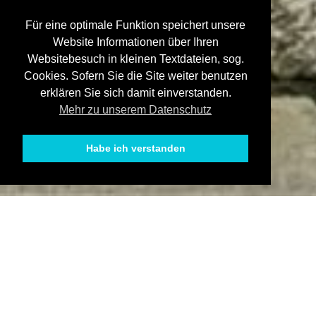
Für eine optimale Funktion speichert unsere
Website Informationen über Ihren
Websitebesuch in kleinen Textdateien, sog.
Cookies. Sofern Sie die Site weiter benutzen
erklären Sie sich damit einverstanden.
Mehr zu unserem Datenschutz
Habe ich verstanden
Durch einen mutigen und
authentischen