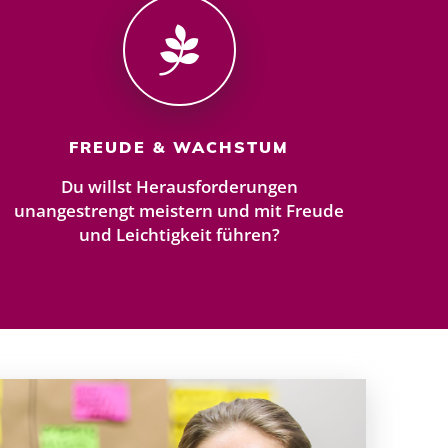
FREUDE & WACHSTUM
Du willst Herausforderungen
unangestrengt meistern und mit Freude
und Leichtigkeit führen?