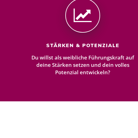
STÄRKEN & POTENZIALE
Du willst als weibliche Führungskraft auf
deine Stärken setzen und dein volles
Potenzial entwickeln?