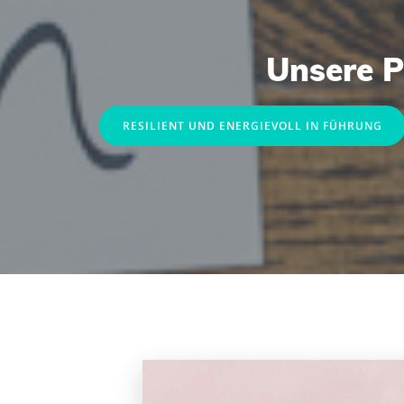
Unsere 
RESILIENT UND ENERGIEVOLL IN FÜHRUNG