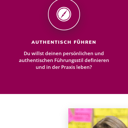
AUTHENTISCH FÜHREN
Du willst deinen persönlichen und
authentischen Führungsstil definieren
und in der Praxis leben?