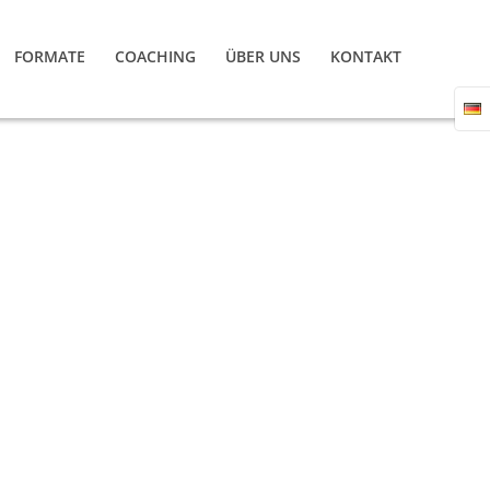
FORMATE
COACHING
ÜBER UNS
KONTAKT