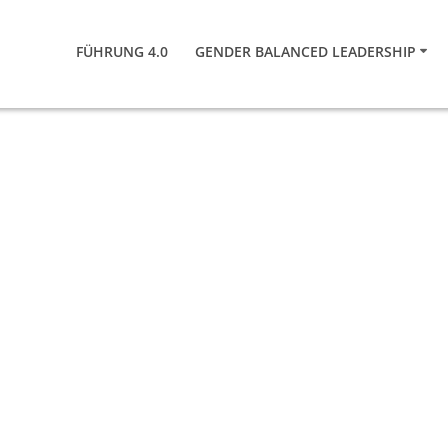
FÜHRUNG 4.0
GENDER BALANCED LEADERSHIP