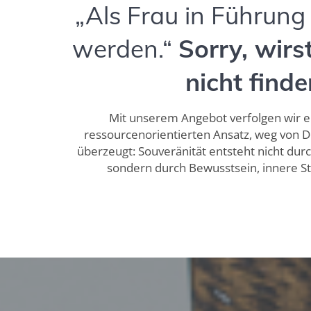
„Als Frau in Führung
werden.“
Sorry, wirs
nicht finde
Mit unserem Angebot verfolgen wir e
ressourcenorientierten Ansatz, weg von De
überzeugt: Souveränität entsteht nicht dur
sondern durch Bewusstsein, innere St